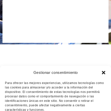
Nombre
*
Gestionar consentimiento
Correo electrónico
*
Para ofrecer las mejores experiencias, utilizamos tecnologías como
las cookies para almacenar y/o acceder a la información del
dispositivo. El consentimiento de estas tecnologías nos permitirá
procesar datos como el comportamiento de navegación o las
identificaciones únicas en este sitio. No consentir o retirar el
consentimiento, puede afectar negativamente a ciertas
Web
características y funciones.