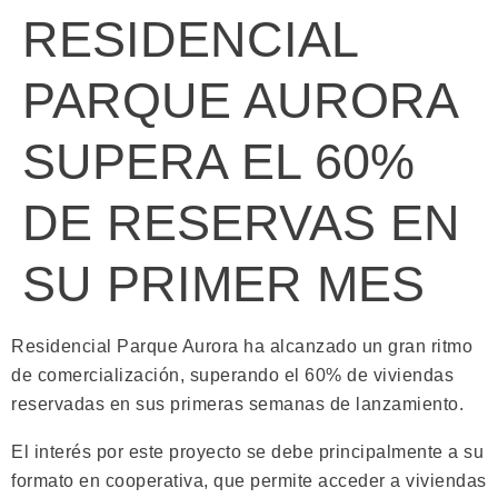
RESIDENCIAL
PARQUE AURORA
SUPERA EL 60%
DE RESERVAS EN
SU PRIMER MES
Residencial Parque Aurora ha alcanzado un gran ritmo
de comercialización, superando el 60% de viviendas
reservadas en sus primeras semanas de lanzamiento.
El interés por este proyecto se debe principalmente a su
formato en cooperativa, que permite acceder a viviendas