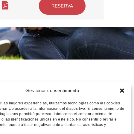
RESERVA
Gestionar consentimiento
r las mejores experiencias, utilizamos tecnologías como las cookies
nar y/o acceder a la información del dispositivo. El consentimiento de
logías nos permitirá procesar datos como el comportamiento de
o las identificaciones únicas en este sitio. No consentir o retirar el
nto, puede afectar negativamente a ciertas características y