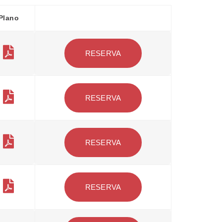
Plano
RESERVA
RESERVA
RESERVA
RESERVA